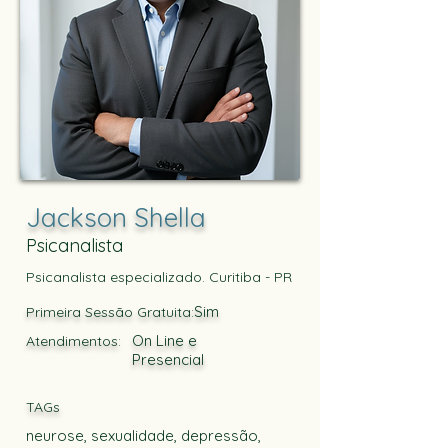
Jackson Shella
Psicanalista
Psicanalista especializado. Curitiba - PR
Sim
Primeira Sessão Gratuita:
On Line e
Atendimentos:
Presencial
TAGs
neurose, sexualidade, depressão,