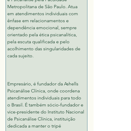
Metropolitana de São Paulo. Atua 
em atendimentos individuais com 
ênfase em relacionamentos e 
dependência emocional, sempre 
orientado pela ética psicanalítica, 
pela escuta qualificada e pelo 
acolhimento das singularidades de 
cada sujeito.
Empresário, é fundador da Ashells 
Psicanálise Clínica, onde coordena 
atendimentos individuais para todo 
o Brasil. É também sócio-fundador e 
vice-presidente do Instituto Nacional 
de Psicanálise Clínica, instituição 
dedicada a manter o tripé 