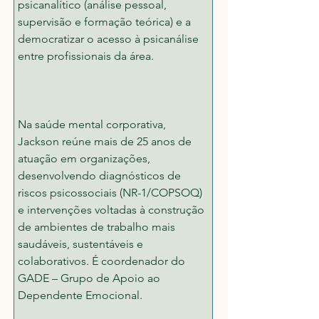
psicanalítico (análise pessoal, 
supervisão e formação teórica) e a 
democratizar o acesso à psicanálise 
entre profissionais da área.
Na saúde mental corporativa, 
Jackson reúne mais de 25 anos de 
atuação em organizações, 
desenvolvendo diagnósticos de 
riscos psicossociais (NR-1/COPSOQ) 
e intervenções voltadas à construção 
de ambientes de trabalho mais 
saudáveis, sustentáveis e 
colaborativos. É coordenador do 
GADE – Grupo de Apoio ao 
Dependente Emocional.