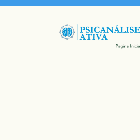
Página Inicia