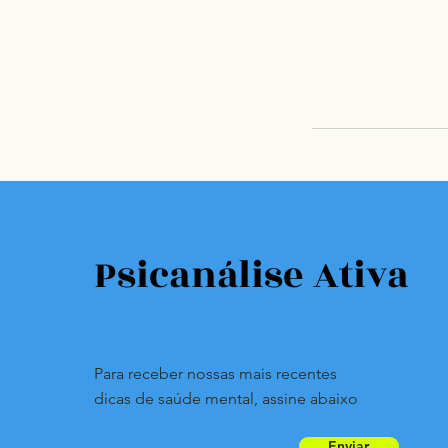
Psicanálise Ativa
Para receber nossas mais recentes
dicas de saúde mental, assine abaixo
Enviar