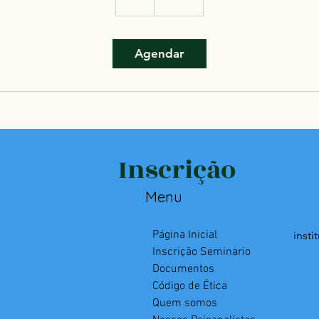
Agendar
Inscrição
Menu
Página Inicial
inst
Inscrição Seminario
Documentos
Código de Ética
Quem somos