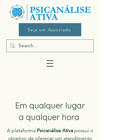
Seja um Associado
Em qualquer lugar
a qualquer hora
A plataforma
Psicanálise Ativa
possui o
objetivo de oferecer um atendimento