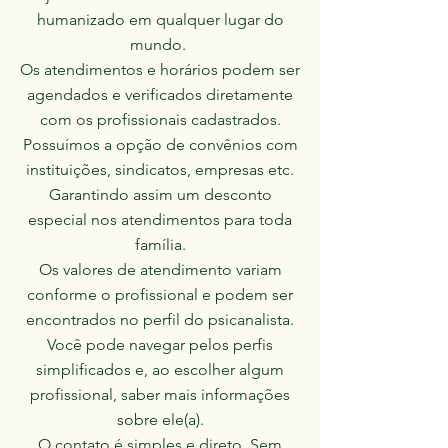
humanizado em qualquer lugar do
mundo.
Os atendimentos e horários podem ser
agendados e verificados diretamente
com os profissionais cadastrados.
Possuímos a opção de convênios com
instituições, sindicatos, empresas etc.
Garantindo assim um desconto
especial nos atendimentos para toda
família.
Os valores de atendimento variam
conforme o profissional e podem ser
encontrados no perfil do psicanalista.
Você pode navegar pelos perfis
simplificados e, ao escolher algum
profissional, saber mais informações
sobre ele(a).
O contato é simples e direto. Sem